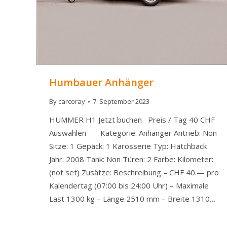
Humbauer Anhänger
By
carcoray
7. September 2023
HUMMER H1 Jetzt buchen Preis / Tag 40 CHF
Auswählen Kategorie: Anhänger Antrieb: Non
Sitze: 1 Gepäck: 1 Karosserie Typ: Hatchback
Jahr: 2008 Tank: Non Türen: 2 Farbe: Kilometer:
(not set) Zusätze: Beschreibung – CHF 40.— pro
Kalendertag (07:00 bis 24:00 Uhr) – Maximale
Last 1300 kg – Länge 2510 mm – Breite 1310…