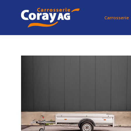
Carrosserie