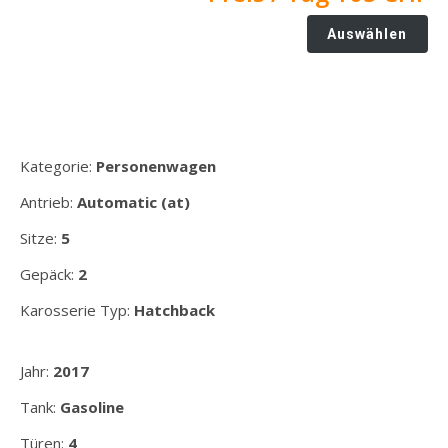
Auswählen
Kategorie:
Personenwagen
Antrieb:
Automatic (at)
Sitze:
5
Gepäck:
2
Karosserie Typ:
Hatchback
Jahr:
2017
Tank:
Gasoline
Türen:
4