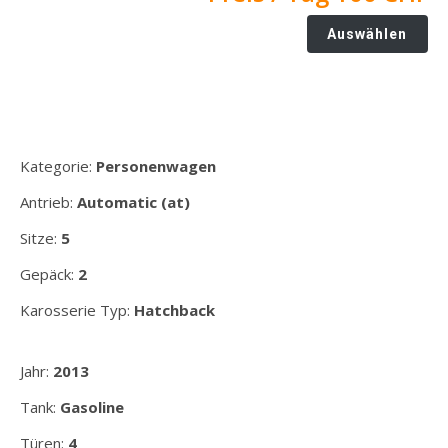
Auswählen
Kategorie:
Personenwagen
Antrieb:
Automatic (at)
Sitze:
5
Gepäck:
2
Karosserie Typ:
Hatchback
Jahr:
2013
Tank:
Gasoline
Türen:
4